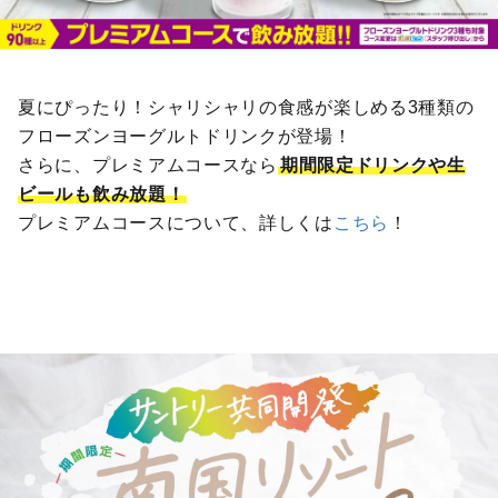
夏にぴったり！シャリシャリの食感が楽しめる3種類の
フローズンヨーグルトドリンクが登場！
さらに、プレミアムコースなら
期間限定ドリンクや生
ビールも飲み放題！
プレミアムコースについて、詳しくは
こちら
！