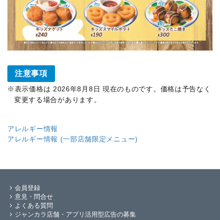
注意事項
表示価格は 2026年8月8日 現在のものです。価格は予告なく
変更する場合があります。
アレルギー情報
アレルギー情報 (一部店舗限定メニュー)
会員登録
意見・問合せ
よくある質問
ジャンカラ店舗・アプリ活用型広告の募集