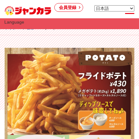
会員登録
Language
トップ
メニュー
フード