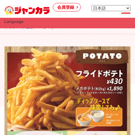
会員登録
Language
トップ
メニュー
フード