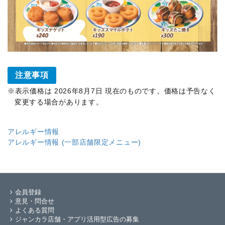
注意事項
表示価格は 2026年8月7日 現在のものです。価格は予告なく
変更する場合があります。
アレルギー情報
アレルギー情報 (一部店舗限定メニュー)
会員登録
意見・問合せ
よくある質問
ジャンカラ店舗・アプリ活用型広告の募集