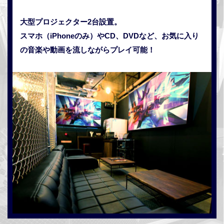
大型プロジェクター2台設置。
スマホ（iPhoneのみ）やCD、DVDなど、お気に入り
の音楽や動画を流しながらプレイ可能！