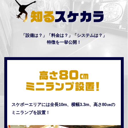
「設備は？」「料金は？」「システムは？」
特徴を一挙公開！
スケボーエリアには全長10m、横幅3.3m、
高さ80㎝の
ミニランプを設置！