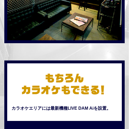
カラオケエリアには最新機種LIVE DAM Aiを設置。