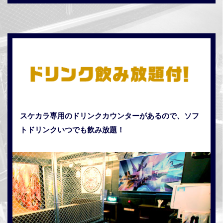
スケカラ専用のドリンクカウンターがあるので、ソフ
トドリンクいつでも飲み放題！