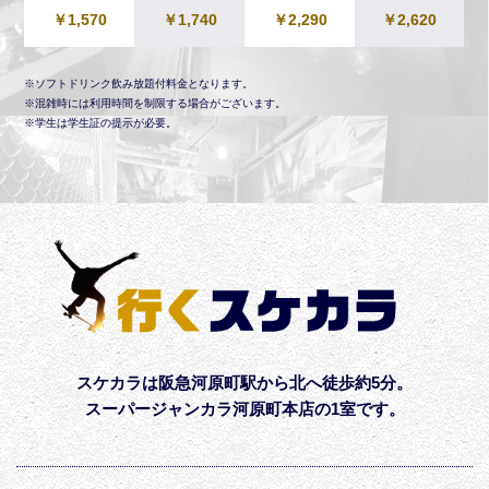
￥1,570
￥1,740
￥2,290
￥2,620
※ソフトドリンク飲み放題付料金となります。
※混雑時には利用時間を制限する場合がございます。
※学生は学生証の提示が必要。
スケカラは阪急河原町駅から北へ徒歩約5分。
スーパージャンカラ河原町本店の1室です。