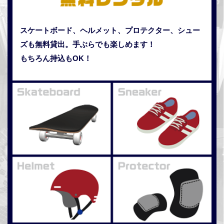
スケートボード、ヘルメット、プロテクター、シュー
ズも無料貸出。手ぶらでも楽しめます！
もちろん持込もOK！