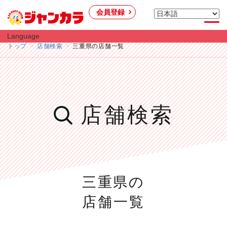
会員登録
Language
トップ
店舗検索
三重県の店舗一覧
店舗検索
三重県の
店舗一覧