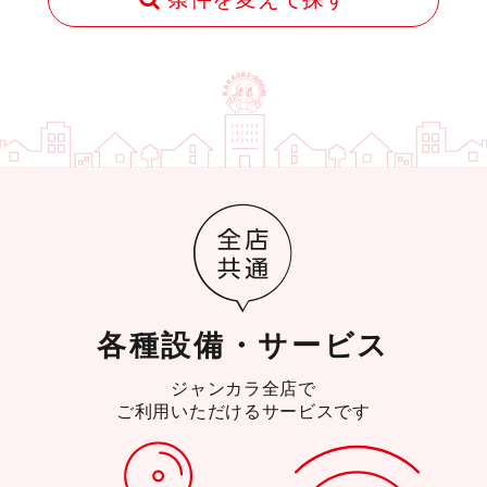
各種設備・サービス
ジャンカラ全店で
ご利用いただけるサービスです