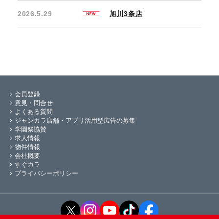
2026.5.29
旭川3条店
会員登録
意見・問合せ
よくある質問
ジャンカラ店舗・アプリ活用型広告の募集
学園祭協賛
求人情報
物件情報
会社概要
すぐカラ
プライバシーポリシー