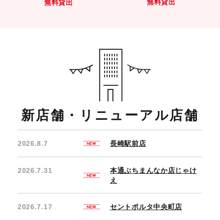
無料貸出
無料貸出
新店舗・リニューアル店舗
2026.8.7
長崎駅前店
2026.7.31
本通ぶちまんなか店じゃけ
え
2026.7.17
セントポルタ中央町店