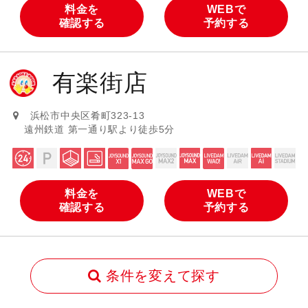
料金を
WEBで
確認する
予約する
有楽街店
浜松市中央区肴町323-13
遠州鉄道 第一通り駅より徒歩5分
料金を
WEBで
確認する
予約する
条件を変えて探す