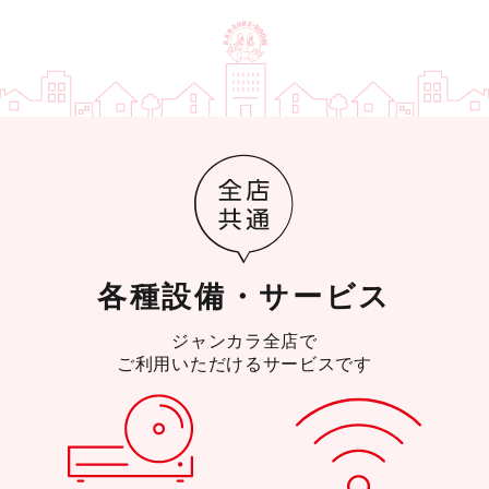
各種設備・サービス
ジャンカラ全店で
ご利用いただけるサービスです