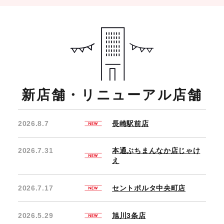
新店舗・リニューアル店舗
2026.8.7
長崎駅前店
2026.7.31
本通ぶちまんなか店じゃけ
え
2026.7.17
セントポルタ中央町店
2026.5.29
旭川3条店