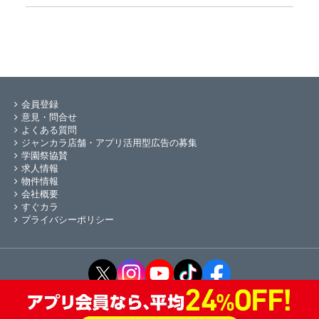
会員登録
意見・問合せ
よくある質問
ジャンカラ店舗・アプリ活用型広告の募集
学園祭協賛
求人情報
物件情報
会社概要
すぐカラ
プライバシーポリシー
Copyright © ジャンカラ