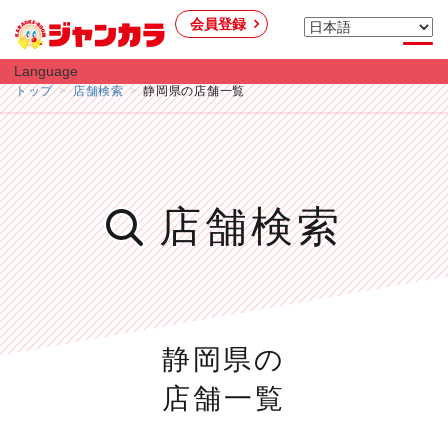
会員登録
Language
トップ
店舗検索
静岡県の店舗一覧
店舗検索
静岡県の
店舗一覧