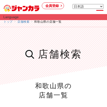
会員登録
Language
トップ
店舗検索
和歌山県の店舗一覧
店舗検索
和歌山県の
店舗一覧