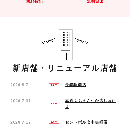
無料貸出
無料貸出
新店舗・リニューアル店舗
2026.8.7
長崎駅前店
2026.7.31
本通ぶちまんなか店じゃけ
え
2026.7.17
セントポルタ中央町店