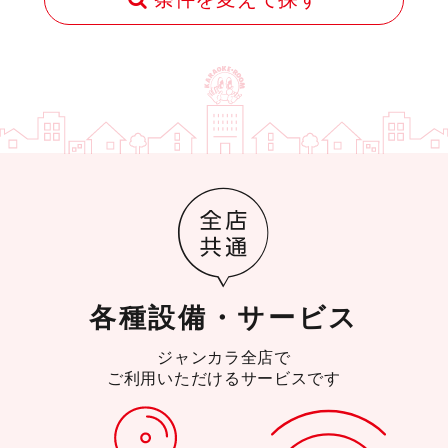
各種設備・サービス
ジャンカラ全店で
ご利用いただけるサービスです