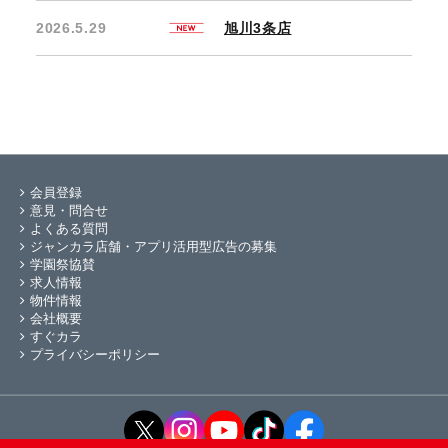
2026.5.29
旭川3条店
会員登録
意見・問合せ
よくある質問
ジャンカラ店舗・アプリ活用型広告の募集
学園祭協賛
求人情報
物件情報
会社概要
すぐカラ
プライバシーポリシー