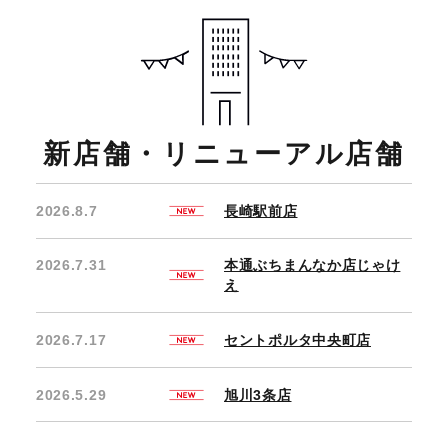
新店舗・リニューアル店舗
2026.8.7
長崎駅前店
2026.7.31
本通ぶちまんなか店じゃけ
え
2026.7.17
セントポルタ中央町店
2026.5.29
旭川3条店