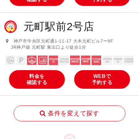
元町駅前2号店
神戸市中央区元町通1-11-17 大本元町ビル7〜9F
JR神戸線 元町駅 東出口より徒歩1分
料金を
WEBで
確認する
予約する
条件を変えて探す