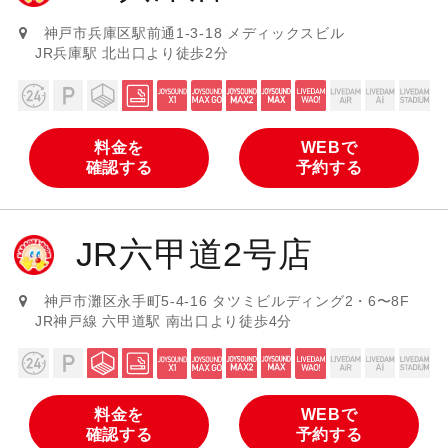
神戸市兵庫区駅前通1-3-18 メディックスビル
JR兵庫駅 北出口より徒歩2分
料金を
WEBで
確認する
予約する
JR六甲道2号店
神戸市灘区永手町5-4-16 タツミビルディング2・6〜8F
JR神戸線 六甲道駅 南出口より徒歩4分
料金を
WEBで
確認する
予約する