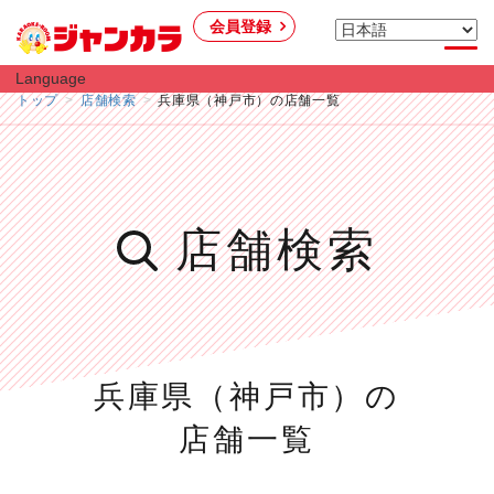
会員登録
Language
トップ
店舗検索
兵庫県（神戸市）の店舗一覧
店舗検索
兵庫県（神戸市）の
店舗一覧