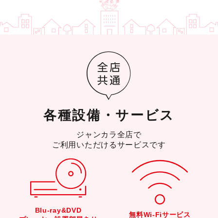
各種設備・サービス
ジャンカラ全店で
ご利用いただけるサービスです
Blu-ray&DVD
無料Wi-Fiサービス