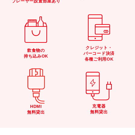
プレーヤー設置部屋あり
クレジット・
飲食物の
バーコード決済
持ち込みOK
各種ご利用OK
充電器
HDMI
無料貸出
無料貸出