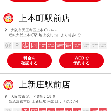
上本町駅前店
大阪市天王寺区上本町6-4-23
近鉄大阪上本町駅 地上改札出口より徒歩6分
料金を
WEBで
確認する
予約する
上新庄駅前店
大阪市東淀川区豊新5-18-9
阪急京都本線 上新庄駅 南出口より徒歩7分