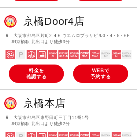
京橋Door4店
大阪市都島区片町2-4-6 ウエムロプラザビル3・4・5・6F
JR京橋駅 北出口より徒歩3分
料金を
WEBで
確認する
予約する
京橋本店
大阪市都島区東野田町三丁目11番1号
JR京橋駅 北出口より徒歩2分