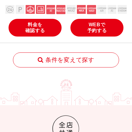
料金を
WEBで
確認する
予約する
条件を変えて探す