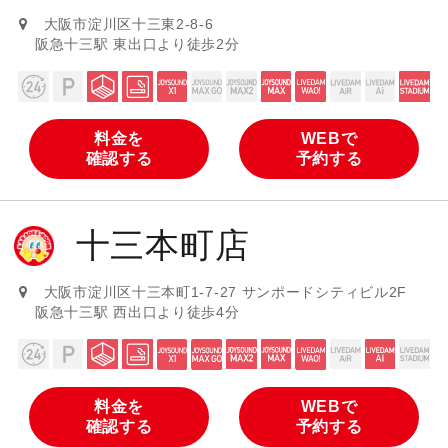
大阪市淀川区十三東2-8-6
阪急十三駅 東出口より徒歩2分
料金を
WEBで
確認する
予約する
十三本町店
大阪市淀川区十三本町1-7-27 サンポードシティビル2F
阪急十三駅 西出口より徒歩4分
料金を
WEBで
確認する
予約する