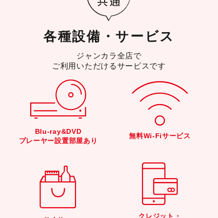
各種設備・サービス
ジャンカラ全店で
ご利用いただけるサービスです
Blu-ray&DVD
無料Wi-Fiサービス
プレーヤー設置部屋あり
クレジット・