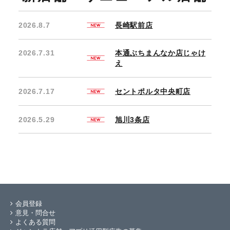
2026.8.7
長崎駅前店
2026.7.31
本通ぶちまんなか店じゃけ
え
2026.7.17
セントポルタ中央町店
2026.5.29
旭川3条店
会員登録
意見・問合せ
よくある質問