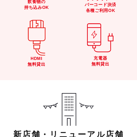
飲食物の
バーコード決済
持ち込みOK
各種ご利用OK
充電器
HDMI
無料貸出
無料貸出
新店舗・リニューアル店舗