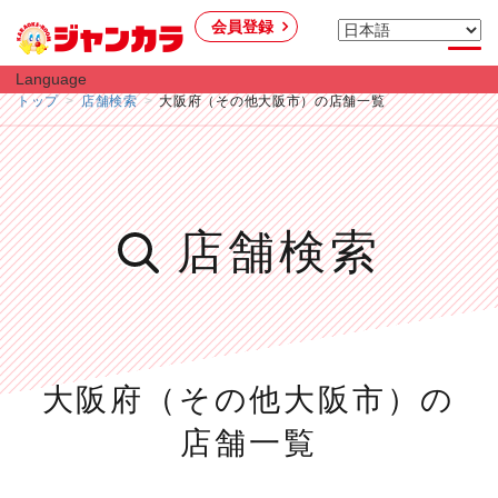
会員登録
Language
トップ
店舗検索
大阪府（その他大阪市）の店舗一覧
店舗検索
大阪府（その他大阪市）の
店舗一覧