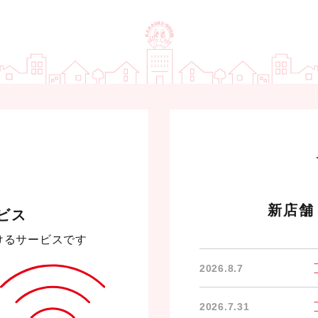
新店舗
ビス
けるサービスです
2026.8.7
2026.7.31