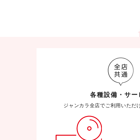
各種設備・サー
ジャンカラ全店で
ご利用いただ