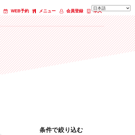
WEB予約
メニュー
会員登録
求人
条件で絞り込む