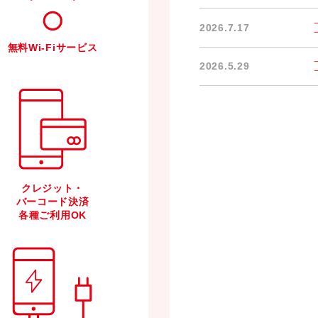
2026.7.17
無料Wi-Fiサービス
2026.5.29
クレジット・
バーコード決済
各種ご利用OK