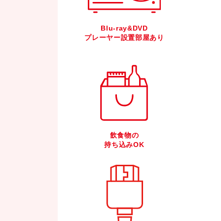
Blu-ray&DVD
プレーヤー設置部屋あり
飲食物の
持ち込みOK