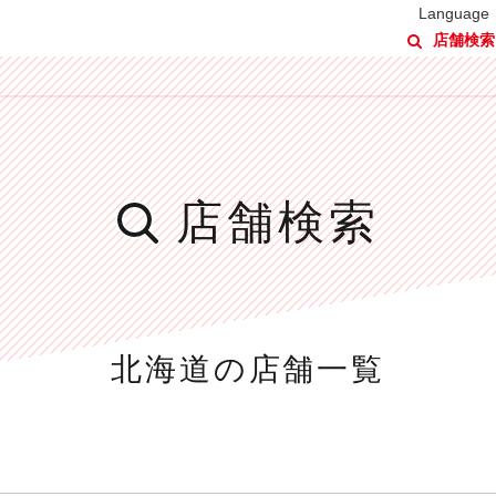
Language
店舗検索
店舗検索
北海道の
店舗一覧