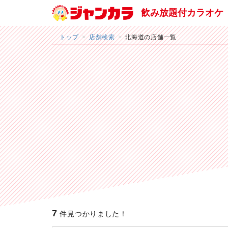
飲み放題付カラオケ
トップ
店舗検索
北海道の店舗一覧
7
件見つかりました！