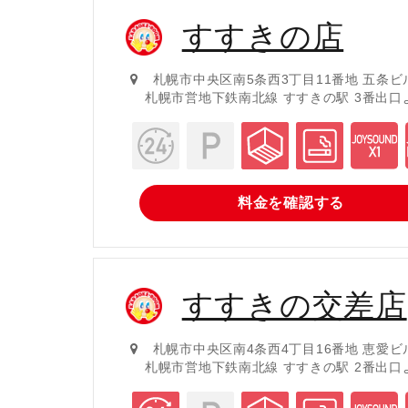
すすきの店
札幌市中央区南5条西3丁目11番地 五条ビ
札幌市営地下鉄南北線 すすきの駅 3番出口
料金を
確認する
すすきの交差店
札幌市中央区南4条西4丁目16番地 恵愛ビ
札幌市営地下鉄南北線 すすきの駅 2番出口