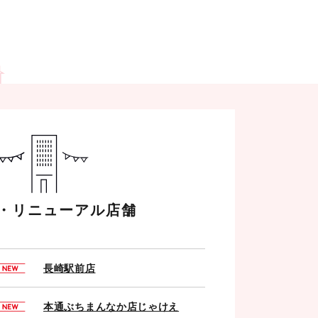
・リニューアル店舗
長崎駅前店
本通ぶちまんなか店じゃけえ