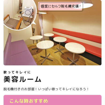
歌ってキレイに
美容ルーム
脱毛機付きのお部屋！いっぱい歌ってキレイになろう！
こんな時おすすめ