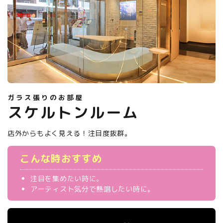
ガラス張りのお部屋
スケルトンルーム
店外からもよく見える！注目度抜群。
こんな時おすすめ
注目を集めたい時に。
アーティスト気分で熱唱したい時に。