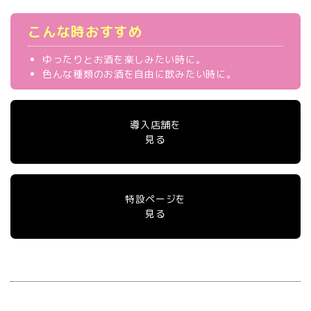
こんな時おすすめ
ゆったりとお酒を楽しみたい時に。
色んな種類のお酒を自由に飲みたい時に。
導入店舗を
見る
特設ページを
見る