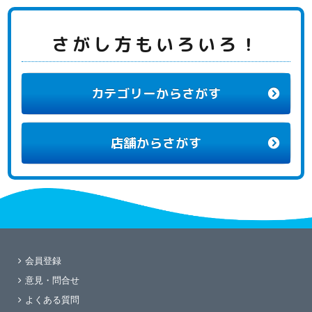
さがし方もいろいろ！
カテゴリーからさがす
店舗からさがす
会員登録
意見・問合せ
よくある質問