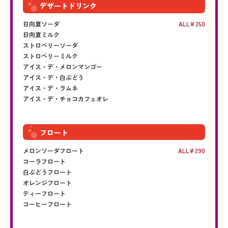
デザートドリンク
日向夏ソーダ
ALL
350
日向夏ミルク
ストロベリーソーダ
ストロベリーミルク
アイス・デ・メロンマンゴー
アイス・デ・白ぶどう
アイス・デ・ラムネ
アイス・デ・チョコカフェオレ
フロート
メロンソーダフロート
ALL
290
コーラフロート
白ぶどうフロート
オレンジフロート
ティーフロート
コーヒーフロート