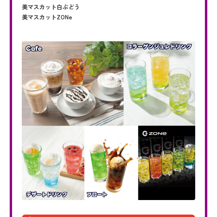
美マスカット白ぶどう
美マスカットZONe