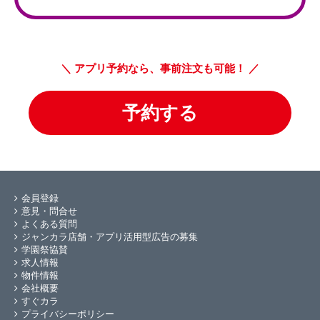
予約する
会員登録
意見・問合せ
よくある質問
ジャンカラ店舗・アプリ活用型広告の募集
学園祭協賛
求人情報
物件情報
会社概要
すぐカラ
プライバシーポリシー