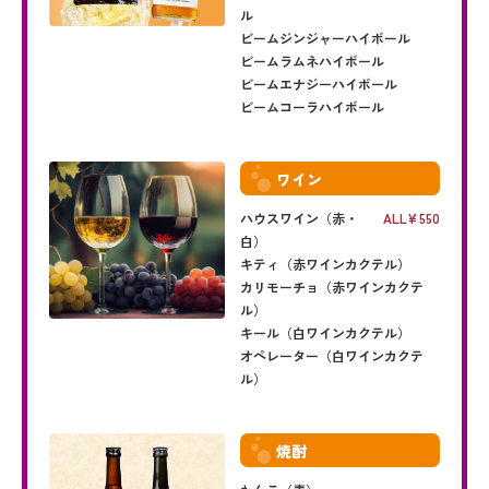
ル
ビームジンジャーハイボール
ビームラムネハイボール
ビームエナジーハイボール
ビームコーラハイボール
ワイン
ハウスワイン（赤・
ALL
550
白）
キティ（赤ワインカクテル）
カリモーチョ（赤ワインカクテ
ル）
キール（白ワインカクテル）
オペレーター（白ワインカクテ
ル）
焼酎