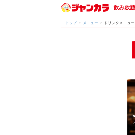
飲み放
トップ
メニュー
ドリンクメニュー