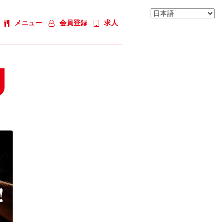
メニュー
会員登録
求人