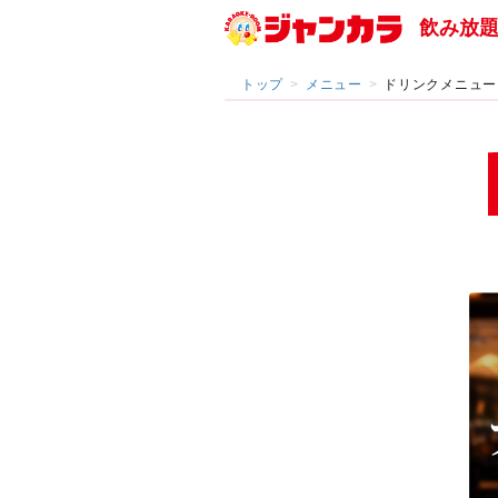
飲み放
トップ
メニュー
ドリンクメニュー