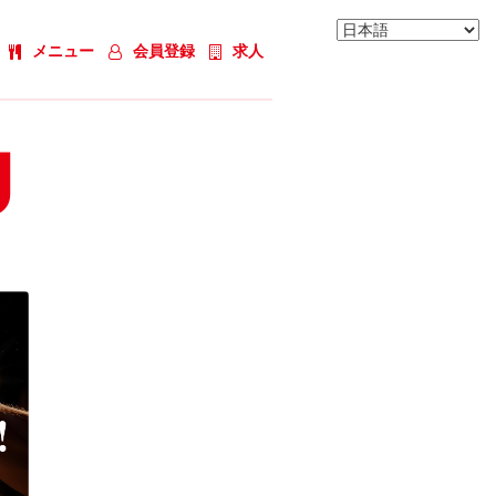
メニュー
会員登録
求人