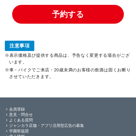
注意事項
表示価格及び提供する商品は、予告なく変更する場合がござ
います。
車・バイクでご来店・20歳未満のお客様の飲酒は固くお断り
させていただきます。
会員登録
意見・問合せ
よくある質問
ジャンカラ店舗・アプリ活用型広告の募集
学園祭協賛