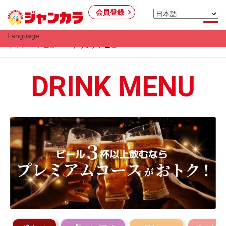
会員登録
Language
トップ
メニュー
ドリンクメニュー