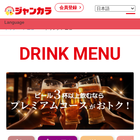
会員登録
Language
トップ
メニュー
ドリンクメニュー