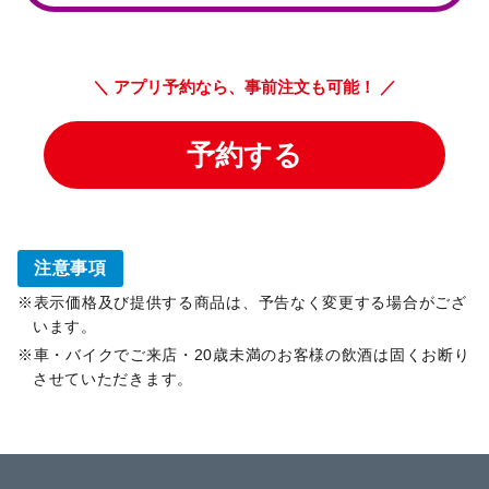
注意事項
表示価格及び提供する商品は、予告なく変更する場合がござ
います。
車・バイクでご来店・20歳未満のお客様の飲酒は固くお断り
させていただきます。