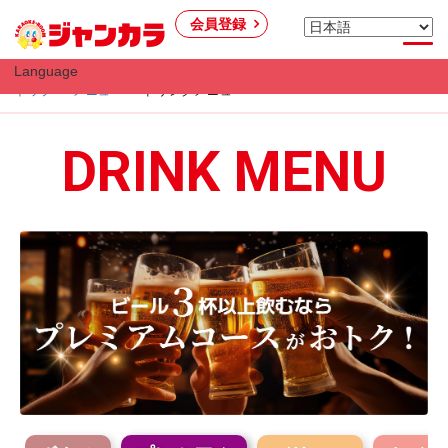
会員登録
Language
トップ
メニュー
ドリンクメニュー