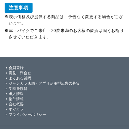
注意事項
表示価格及び提供する商品は、予告なく変更する場合がござ
います。
車・バイクでご来店・20歳未満のお客様の飲酒は固くお断り
させていただきます。
会員登録
意見・問合せ
よくある質問
ジャンカラ店舗・アプリ活用型広告の募集
学園祭協賛
求人情報
物件情報
会社概要
すぐカラ
プライバシーポリシー