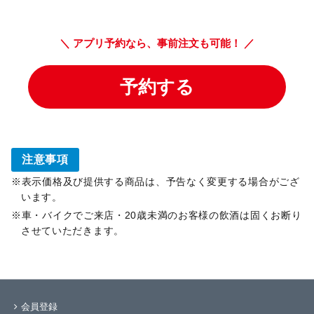
注意事項
表示価格及び提供する商品は、予告なく変更する場合がござ
います。
車・バイクでご来店・20歳未満のお客様の飲酒は固くお断り
させていただきます。
会員登録