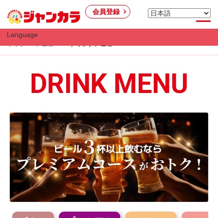
会員登録
Language
トップ
メニュー
ドリンクメニュー