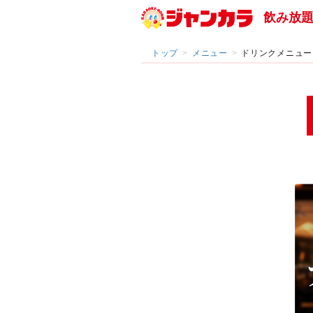
飲み放
トップ
メニュー
ドリンクメニュー