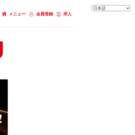
メニュー
会員登録
求人