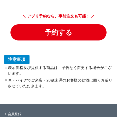
注意事項
表示価格及び提供する商品は、予告なく変更する場合がござ
います。
車・バイクでご来店・20歳未満のお客様の飲酒は固くお断り
させていただきます。
会員登録