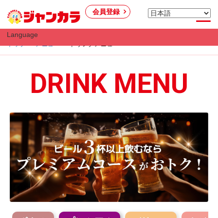
会員登録
Language
トップ
メニュー
ドリンクメニュー