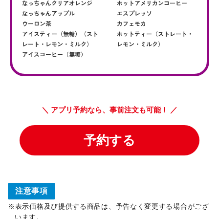
注意事項
表示価格及び提供する商品は、予告なく変更する場合がござ
います。