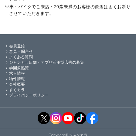
車・バイクでご来店・20歳未満のお客様の飲酒は固くお断り
させていただきます。
会員登録
意見・問合せ
よくある質問
ジャンカラ店舗・アプリ活用型広告の募集
学園祭協賛
求人情報
物件情報
会社概要
すぐカラ
プライバシーポリシー
Copyright © ジャンカラ