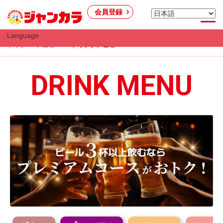
会員登録
Language
トップ
メニュー
ドリンクメニュー