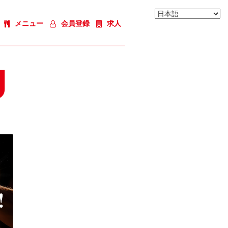
メニュー
会員登録
求人