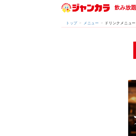
飲み放
トップ
メニュー
ドリンクメニュー