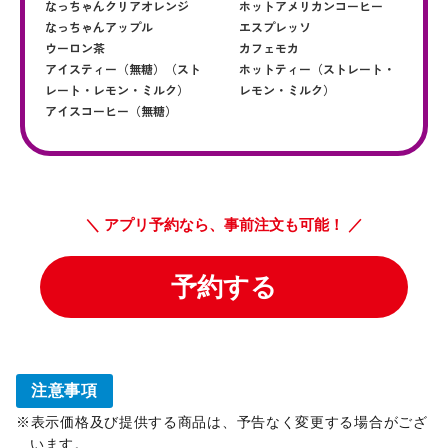
注意事項
表示価格及び提供する商品は、予告なく変更する場合がござ
います。