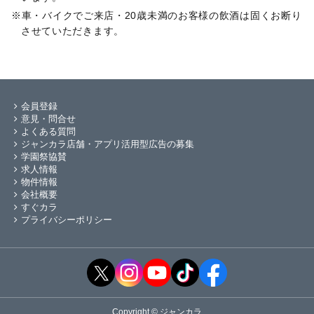
車・バイクでご来店・20歳未満のお客様の飲酒は固くお断り
させていただきます。
会員登録
意見・問合せ
よくある質問
ジャンカラ店舗・アプリ活用型広告の募集
学園祭協賛
求人情報
物件情報
会社概要
すぐカラ
プライバシーポリシー
Copyright © ジャンカラ