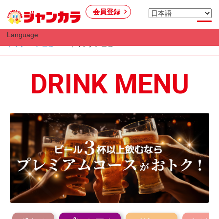
会員登録
Language
トップ
メニュー
ドリンクメニュー