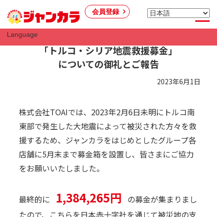
会員登録
Language
「トルコ・シリア地震救援募金」
についての御礼とご報告
2023年6月1日
株式会社TOAIでは、2023年2月6日未明にトルコ南
東部で発生した大地震によって被災された方々を救
援するため、ジャンカラをはじめとしたグループ各
店舗に5月末まで募金箱を設置し、皆さまにご協力
をお願いいたしました。
1,384,265円
最終的に
の募金が集まりまし
たので、こちらを日本赤十字社を通じて被災地の支