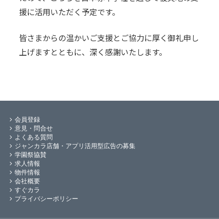
援に活用いただく予定です。
皆さまからの温かいご支援とご協力に厚く御礼申し
上げますとともに、深く感謝いたします。
会員登録
意見・問合せ
よくある質問
ジャンカラ店舗・アプリ活用型広告の募集
学園祭協賛
求人情報
物件情報
会社概要
すぐカラ
プライバシーポリシー