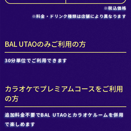
※税込価格
※料金・ドリンク種類は店舗により異なります
BAL UTAOのみご利用の方
30分単位でご利用できます
カラオケでプレミアムコースをご利用
の方
追加料金不要でBAL UTAOとカラオケルームを併用
で楽しめます