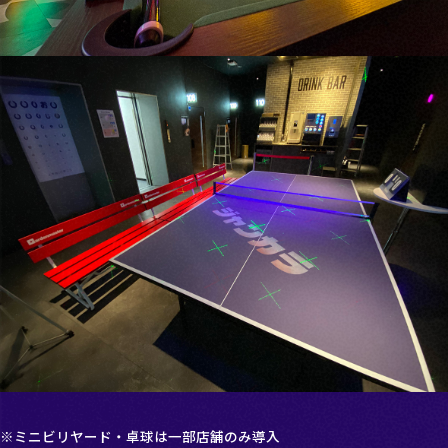
※ミニビリヤード・卓球は一部店舗のみ導入