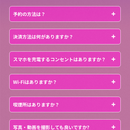
予約の方法は？
決済方法は何がありますか？
スマホを充電するコンセントはありますか？
Wi-Fiはありますか？
喫煙所はありますか？
写真・動画を撮影しても良いですか?