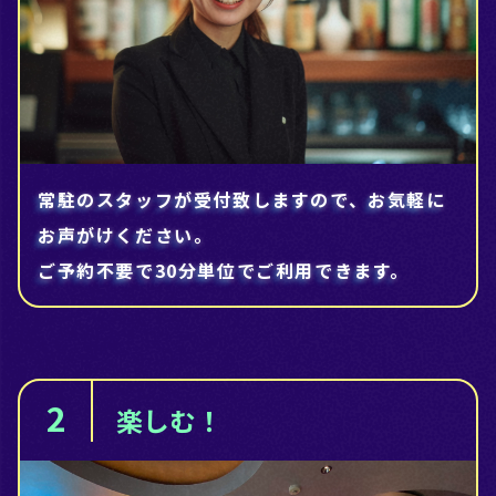
常駐のスタッフが受付致しますので、お気軽に
お声がけください。
ご予約不要で30分単位でご利用できます。
2
楽しむ！