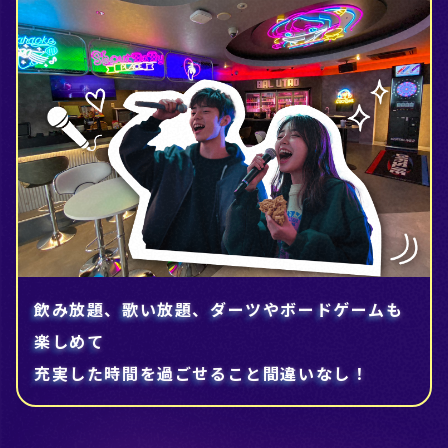
飲み放題、歌い放題、ダーツやボードゲームも
楽しめて
充実した時間を過ごせること間違いなし！