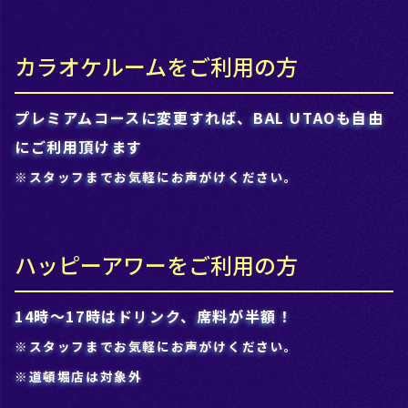
カラオケルームをご利用の方
プレミアムコースに変更すれば、BAL UTAOも自由
にご利用頂けます
※スタッフまでお気軽にお声がけください。
ハッピーアワーをご利用の方
14時～17時はドリンク、席料が半額！
※スタッフまでお気軽にお声がけください。
※道頓堀店は対象外