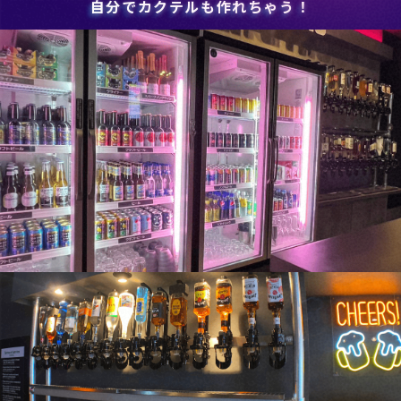
自分でカクテルも作れちゃう！