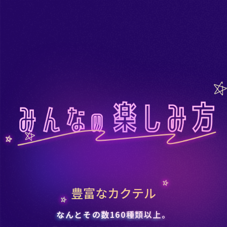
豊富なカクテル
なんとその数160種類以上。