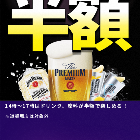
14時～17時はドリンク、席料が半額で楽しめる！
※道頓堀店は対象外