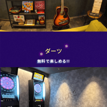
ダーツ
無料で楽しめる!!