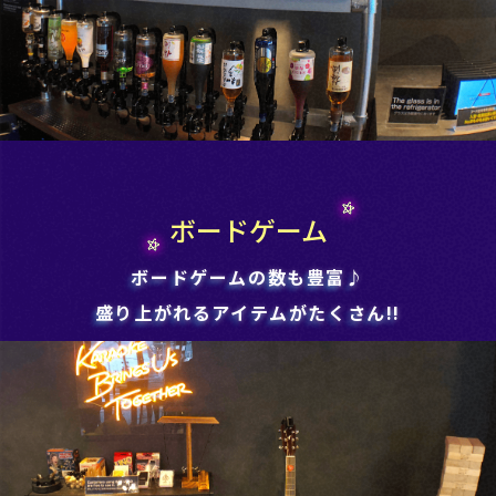
ボードゲーム
ボードゲームの数も豊富♪
盛り上がれるアイテムがたくさん!!