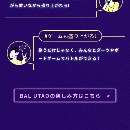
がら歌いながら盛り上がれる!
#ゲームも盛り上がる!
歌うだけじゃなく、みんなとダーツやボ
ードゲームでバトルができる！
BAL UTAOの楽しみ方はこちら >