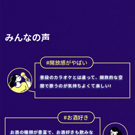
みんなの声
#開放感がやばい
普段のカラオケとは違って、開放的な空
間で歌うのが気持ちよくて楽しい!
#お酒好き
お酒の種類が豊富で、お酒好きも飲みな