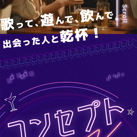
Scroll