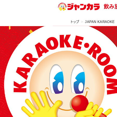
飲み
トップ
JAPAN KARAOKE