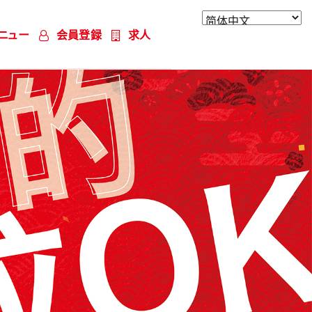
ニュー
会員登録
求人